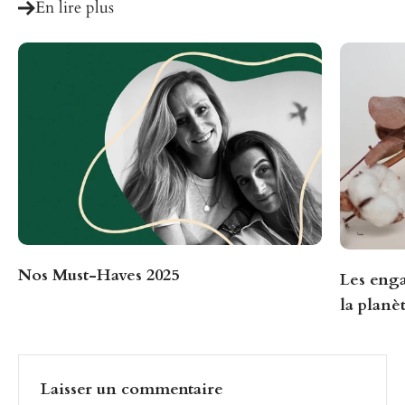
En lire plus
Nos Must-Haves 2025
Les eng
la planè
Laisser un commentaire