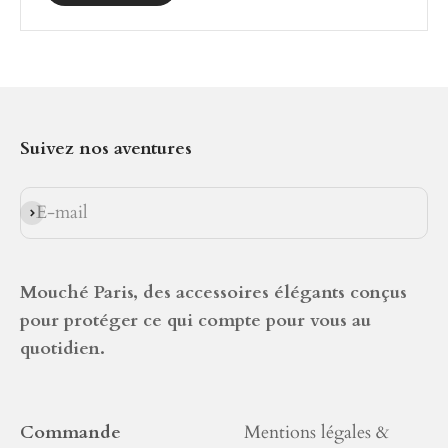
Suivez nos aventures
E-mail
S'inscrire
Mouché Paris, des accessoires élégants conçus
pour protéger ce qui compte pour vous au
quotidien.
Commande
Mentions légales &