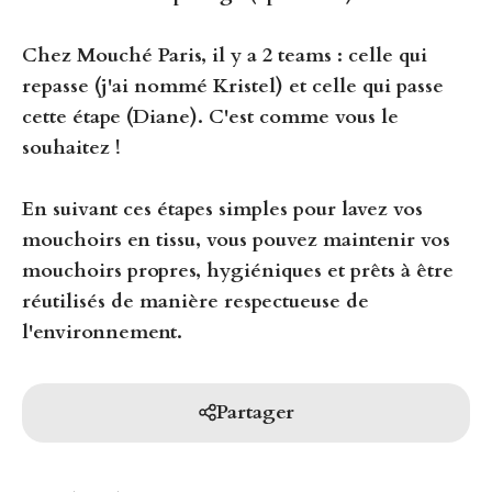
Chez Mouché Paris, il y a 2 teams : celle qui
repasse (j'ai nommé Kristel) et celle qui passe
cette étape (Diane). C'est
comme vous le
souhaitez !
En suivant ces étapes simples pour lavez vos
mouchoirs en tissu, vous pouvez
maintenir vos
mouchoirs propres, hygiéniques
et
prêts à être
réutilisés
de manière respectueuse de
l'environnement.
Partager