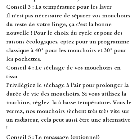
Conseil 3 : La température pour les laver
Il n'est pas nécessaire de séparer vos mouchoirs
du reste de votre linge, ça c'est la bonne
nouvelle ! Pour le choix du cycle et pour des
raisons écologiques, optez pour un
programme
classique à 40° pour les mouchoirs
et
30° pour
les pochettes
.
Conseil 4 : Le séchage de vos mouchoirs en
tissu
Privilégiez le
séchage à l'air
pour prolonger la
durée de vie des mouchoirs. Si vous utilisez la
machine, réglez-la à basse température. Vous le
verrez, nos mouchoirs sèchent très très vite sur
un radiateur, cela peut aussi être une alternative
!
Conseil 5 : Le repassage (optionnel)