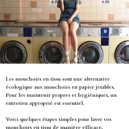
Les mouchoirs en tissu sont une alternative
écologique aux mouchoirs en papier jetables.
Pour les maintenir propres et hygiéniques,
un
entretien approprié est essentiel.
Voici quelques étapes simples pour laver vos
mouchoirs en tissu de manière efficace.