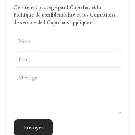
Ce site est protégé par hCaptcha, et la
Politique de confidentialité
et les
Conditions
de service
de hCaptcha s’appliquent.
Nom
E-mail
Message
Envoyer