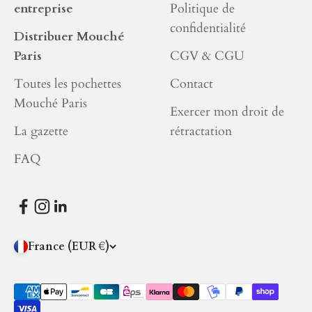
entreprise
Politique de
confidentialité
Distribuer Mouché
Paris
CGV & CGU
Toutes les pochettes
Contact
Mouché Paris
Exercer mon droit de
La gazette
rétractation
FAQ
France (EUR €)