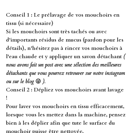
Conseil 1 : Le prélavage de vos mouchoirs en
tissu (si nécessaire)
Si les mouchoirs sont très tachés ou avec
d'importants résidus de mucus (pardon pour les
détails), n'hésitez pas à
rincer vos mouchoirs à
l'eau chaude
et y appliquer
un savon détachant
(
nous avons fait un post avec une sélection des meilleures
détachants que vous pourrez retrouver sur notre instagram
ou sur le blog
😜
).
Conseil 2 : Dépliez vos mouchoirs avant lavage
!
Pour laver vos mouchoirs en tissu efficacement,
lorsque vous les mettez dans la machine, pensez
bien à les
déplier
afin que tute le surface du
mouchoir puisse être nettoyée.